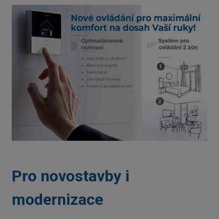
Pro novostavby i
modernizace